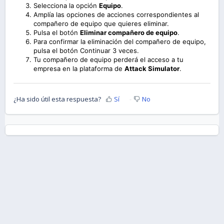
Selecciona la opción
Equipo
.
Amplía las opciones de acciones correspondientes al
compañero de equipo que quieres eliminar.
Pulsa el botón
Eliminar compañero de equipo
.
Para confirmar la eliminación del compañero de equipo,
pulsa el botón Continuar 3 veces.
Tu compañero de equipo perderá el acceso a tu
empresa en la plataforma de
Attack Simulator
.
¿Ha sido útil esta respuesta?
Sí
No