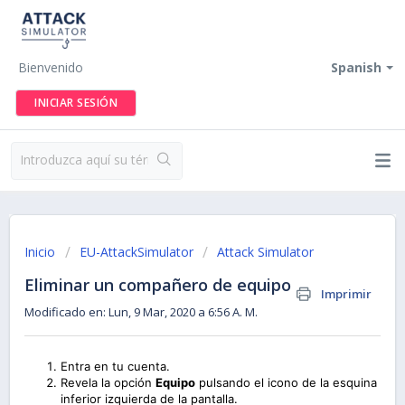
Bienvenido
Spanish
INICIAR SESIÓN
Inicio
EU-AttackSimulator
Attack Simulator
Eliminar un compañero de equipo
Imprimir
Modificado en: Lun, 9 Mar, 2020 a 6:56 A. M.
Entra en tu cuenta.
Revela la opción
Equipo
pulsando el icono de la esquina
inferior izquierda de la pantalla.