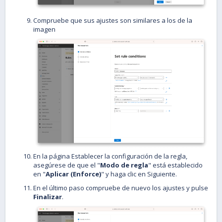
Compruebe que sus ajustes son similares a los de la
imagen
En la página Establecer la configuración de la regla,
asegúrese de que el "
Modo de regla
" está establecido
en "
Aplicar (Enforce)
" y haga clic en Siguiente.
En el último paso compruebe de nuevo los ajustes y pulse
Finalizar
.