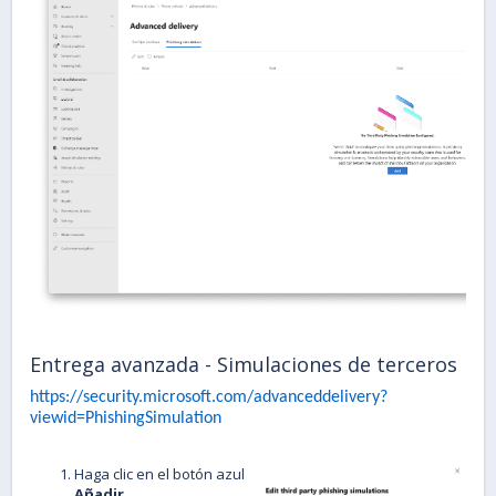
Entrega avanzada - Simulaciones de terceros
https://security.microsoft.com/advanceddelivery?
viewid=PhishingSimulation
Haga clic en el botón azul
Añadir