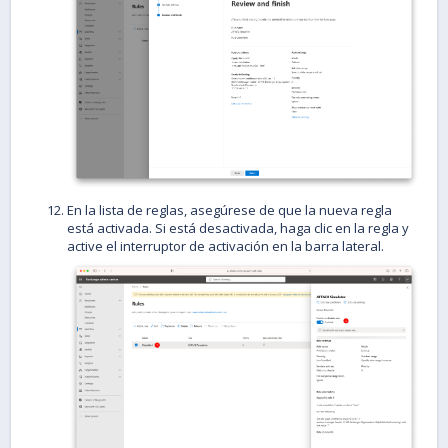
En la lista de reglas, asegúrese de que la nueva regla
está activada. Si está desactivada, haga clic en la regla y
active el interruptor de activación en la barra lateral.