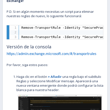
Exchange!
P.D. Si en algún momento necesitas un script para eliminar
nuestras reglas de nuevo, lo siguiente funcionará:
Remove-TransportRule -Identity "SecurePractic
Remove-TransportRule -Identity "SecurePractic
Versión de la consola
https://admin.exchange.microsoft.com/#/transportrules
Por favor, siga estos pasos:
Haga clic en el botón
+ Añadir
una regla bajo el subtítulo
Reglas y seleccione Modificar mensaje. Aparecerá una
nueva ventana emergente donde podrá configurar la lista
blanca para nuestra header.