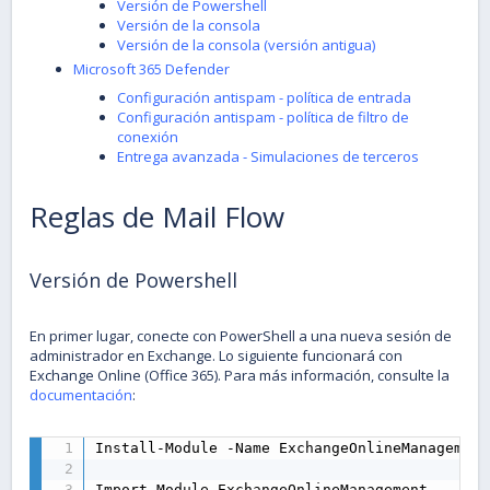
Versión de Powershell
Versión de la consola
Versión de la consola (versión antigua)
Microsoft 365 Defender
Configuración antispam - política de entrada
Configuración antispam - política de filtro de
conexión
Entrega avanzada - Simulaciones de terceros
Reglas de Mail Flow
Versión de Powershell
En primer lugar, conecte con PowerShell a una nueva sesión de
administrador en Exchange. Lo siguiente funcionará con
Exchange Online (Office 365). Para más información, consulte la
documentación
:
Install-Module -Name ExchangeOnlineManagement

Import-Module ExchangeOnlineManagement
