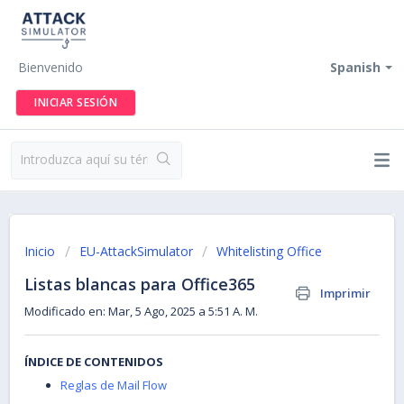
Bienvenido
Spanish
INICIAR SESIÓN
Inicio
EU-AttackSimulator
Whitelisting Office
Listas blancas para Office365
Imprimir
Modificado en: Mar, 5 Ago, 2025 a 5:51 A. M.
ÍNDICE DE CONTENIDOS
Reglas de Mail Flow