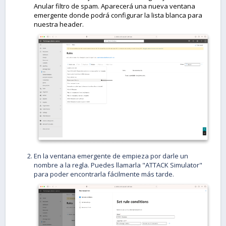
Anular filtro de spam. Aparecerá una nueva ventana
emergente donde podrá configurar la lista blanca para
nuestra header.
En la ventana emergente de empieza por darle un
nombre a la regla. Puedes llamarla "ATTACK Simulator"
para poder encontrarla fácilmente más tarde.