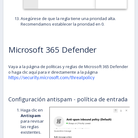
Asegúrese de que la regla tiene una prioridad alta.
Recomendamos establecer la prioridad en 0.
Microsoft 365 Defender
Vaya a la página de políticas y reglas de Microsoft 365 Defender
o haga clic aquí para ir directamente a la página
https://security.microsoft.com/threatpolicy
Configuración antispam - política de entrada
Haga clic en
Antispam
para revisar
las reglas
existentes.