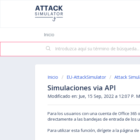
Inicio
Inicio
EU-AttackSimulator
Attack Simul
Simulaciones via API
Modificado en: Jue, 15 Sep, 2022 a 12:07 P. M
Para los usuarios con una cuenta de Office 365 
directamente a las bandejas de entrada de los us
Para utilizar esta función, dirígete a la página d