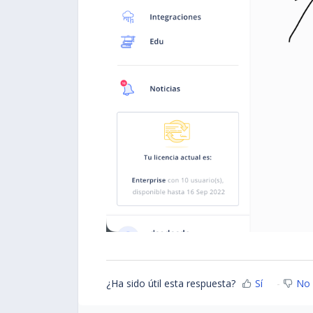
¿Ha sido útil esta respuesta?
Sí
No