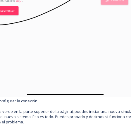
nfigurar la conexión.
 verde en la parte superior de la página), puedes iniciar una nueva simul
 el nuevo sistema. Eso es todo. Puedes probarlo y decirnos si funciona co
 el problema.