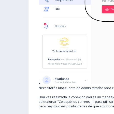
Necesitarás una cuenta de administrador para co
Una vez realizada la conexión (verás un mensaje
seleccionar "Coloqué los correos…" para utilizar
pero hay muchas posibilidades de que solucione