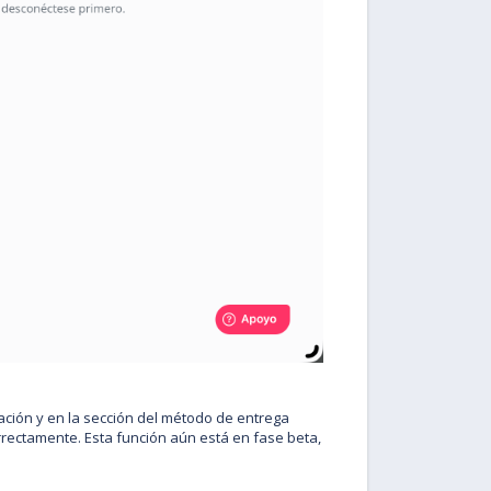
ación y en la sección del método de entrega
rrectamente. Esta función aún está en fase beta,