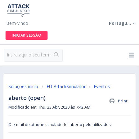
Bem-vindo
Portugu...
INICIAR SESSÃO
Soluções início
EU-AttackSimulator
Eventos
aberto (open)
Print
Modificado em: Thu, 23 Abr, 2020 às 7:42 AM
O e-mail de ataque simulado foi aberto pelo utilizador.