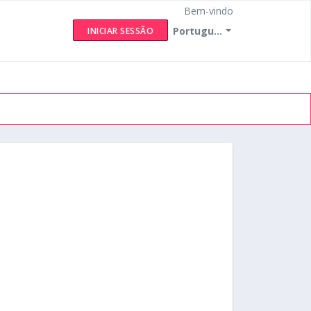
Bem-vindo
Portugu...
INICIAR SESSÃO