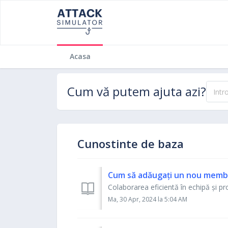
Acasa
Cum vă putem ajuta azi?
Cunostinte de baza
Cum să adăugați un nou membr
Colaborarea eficientă în echipă și pro
Ma, 30 Apr, 2024 la 5:04 AM