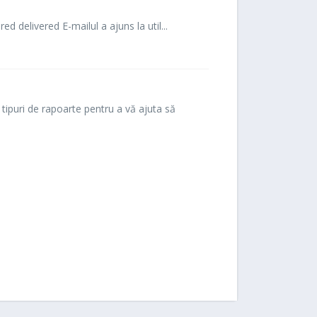
delivered E-mailul a ajuns la util...
 tipuri de rapoarte pentru a vă ajuta să